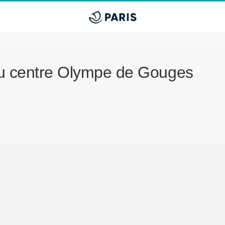
u centre Olympe de Gouges