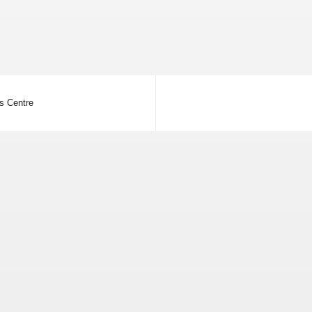
is Centre