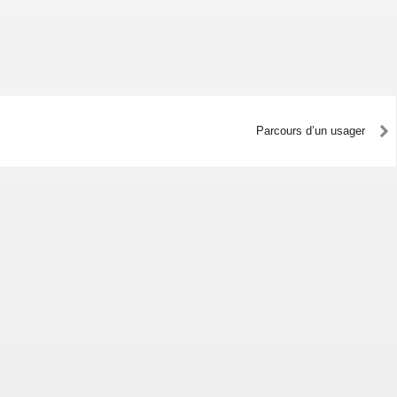
Parcours d’un usager