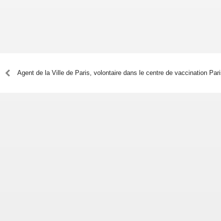
Agent de la Ville de Paris, volontaire dans le centre de vaccination Par