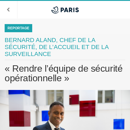
REPORTAGE
BERNARD ALAND, CHEF DE LA
SÉCURITÉ, DE L’ACCUEIL ET DE LA
SURVEILLANCE
« Rendre l’équipe de sécurité
opérationnelle »