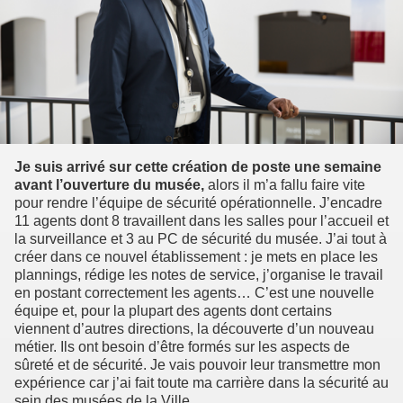
Je suis arrivé sur cette création de poste une semaine
avant l’ouverture du musée,
alors il m’a fallu faire vite
pour rendre l’équipe de sécurité opérationnelle. J’encadre
11 agents dont 8 travaillent dans les salles pour l’accueil et
la surveillance et 3 au PC de sécurité du musée. J’ai tout à
créer dans ce nouvel établissement : je mets en place les
plannings, rédige les notes de service, j’organise le travail
en postant correctement les agents… C’est une nouvelle
équipe et, pour la plupart des agents dont certains
viennent d’autres directions, la découverte d’un nouveau
métier. Ils ont besoin d’être formés sur les aspects de
sûreté et de sécurité. Je vais pouvoir leur transmettre mon
expérience car j’ai fait toute ma carrière dans la sécurité au
sein des musées de la Ville.