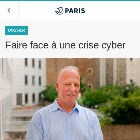
DOSSIER
Faire face à une crise cyber