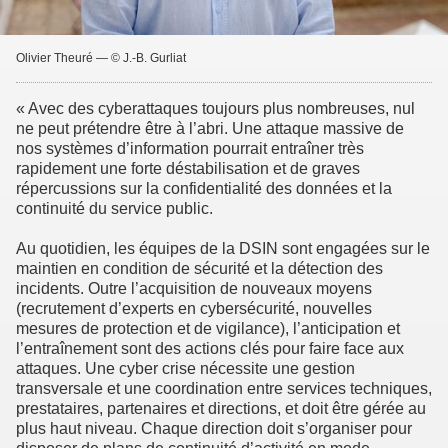
Olivier Theuré — © J.-B. Gurliat
« Avec des cyberattaques toujours plus nombreuses, nul
ne peut prétendre être à l’abri. Une attaque massive de
nos systèmes d’information pourrait entraîner très
rapidement une forte déstabilisation et de graves
répercussions sur la confidentialité des données et la
continuité du service public.
Au quotidien, les équipes de la DSIN sont engagées sur le
maintien en condition de sécurité et la détection des
incidents. Outre l’acquisition de nouveaux moyens
(recrutement d’experts en cybersécurité, nouvelles
mesures de protection et de vigilance), l’anticipation et
l’entraînement sont des actions clés pour faire face aux
attaques. Une cyber crise nécessite une gestion
transversale et une coordination entre services techniques,
prestataires, partenaires et directions, et doit être gérée au
plus haut niveau. Chaque direction doit s’organiser pour