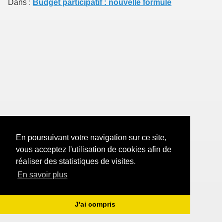
Dans :
Budget participatif : nouvelle formule
En poursuivant votre navigation sur ce site,
vous acceptez l'utilisation de cookies afin de
réaliser des statistiques de visites.
En savoir plus
J'ai compris