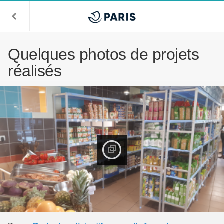
Quelques photos de projets
réalisés