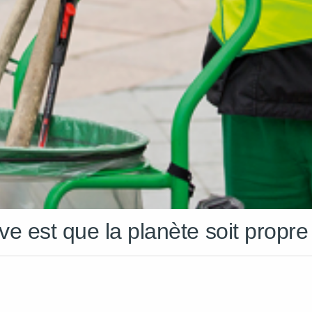
e est que la planète soit propre