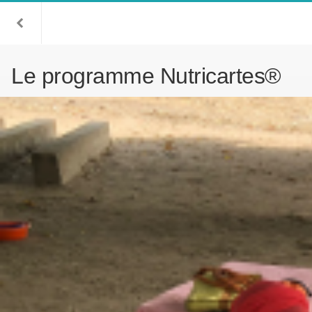
Le programme Nutricartes®