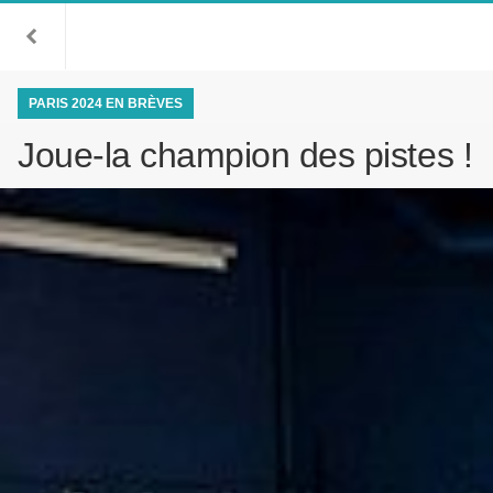
PARIS 2024 EN BRÈVES
Joue-la champion des pistes !