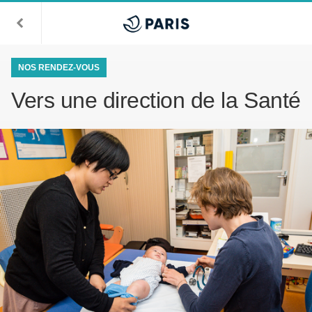
NOS RENDEZ-VOUS
Vers une direction de la Santé