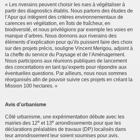
« Les riverains peuvent choisir les rues à végétaliser à
partir des diagnostics établis. Nous partons des études de
l’Apur qui intègrent des critères environnementaux de
carences en végétation, en îlots de fraîcheur, en
biodiversité, et nous privilégions par exemple les voies en
manque d’arbres. Nous donnons aux riverains des
éléments d’explication pour qu’ils puissent faire des choix
sur des projets précis, souligne Vincent Merigou, adjoint à
la cheffe du service du Paysage et de l’Aménagement.
Nous participons aux réunions publiques de lancement
des concertations en tant qu’experts pour répondre aux
éventuelles questions. Par ailleurs, nous nous sommes
réorganisés afin de pouvoir suivre ces projets en créant la
Mission 100 hectares. »
Avis d’urbanisme
Côté urbanisme, une expérimentation débute avec les
e
e
mairies des 12
et 13
arrondissements pour que les
déclarations préalables de travaux (DP) localisés dans
leur arrondissement leur soient soumises pour avis.