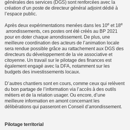
générales des services (DGS) sont renforcées avec la
création d’un poste de directeur général adjoint dédié à
l’espace public.
e
e
Après deux expérimentations menées dans les 10
et 18
arrondissements, ces postes ont été créés au BP 2021
pour en doter chaque arrondissement. De plus, une
meilleure coordination des acteurs de l’animation locale
sera rendue possible grâce au rattachement aux DGS des
directeurs du développement de la vie associative et
citoyenne. Un travail sur le pilotage des finances est
également engagé avec la DFA, notamment sur les
budgets des investissements locaux.
D’autres chantiers sont en cours, comme ceux qui relèvent
du bon partage de l’information via l’accès à des outils
métiers et de la relation usager. Ou encore, d’une
meilleure information en amont concernant les
délibérations qui passeront en Conseil d’arrondissement.
Pilotage territorial