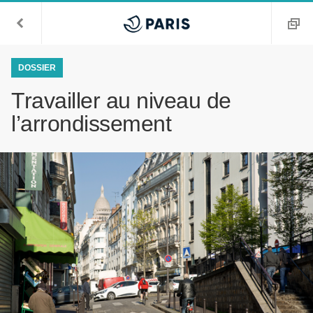
DOSSIER
Travailler au niveau de
l’arrondissement