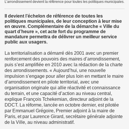
L’arrondissement devient la référence pour toutes les politiques municipales.
Il devient l’échelon de référence de toutes les
politiques municipales, de leur conception à leur mise
en œuvre. Complémentaire de la démarche « Ville du
quart d’heure », cet acte fort du programme de
mandature permettra de délivrer un meilleur service
public aux usagers.
La territorialisation a démarré dès 2001 avec un premier
renforcement des pouvoirs des maires d’arrondissement,
puis s’est amplifiée en 2010 avec la rédaction de la charte
des arrondissements. « Aujourd’hui, une nouvelle
impulsion s’engage pour aller plus loin en mettant le maire
d’arrondissement en pilote territorial, avec une
organisation originale qui allie réactivité et connaissance
du terrain, et une capacité d’action au niveau central,
explique François Tchekemian, directeur adjoint de la
DDCT. La réforme, lancée en octobre dernier, est pilotée
par Emmanuel Grégoire, Premier adjoint à la maire de
Paris, et par Laurence Girard, secrétaire générale adjointe
de la Ville, au niveau administratif.