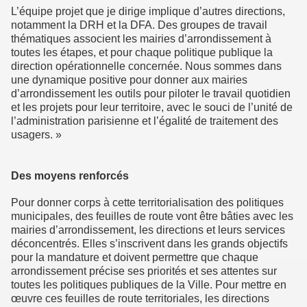
L’équipe projet que je dirige implique d’autres directions,
notamment la DRH et la DFA. Des groupes de travail
thématiques associent les mairies d’arrondissement à
toutes les étapes, et pour chaque politique publique la
direction opérationnelle concernée. Nous sommes dans
une dynamique positive pour donner aux mairies
d’arrondissement les outils pour piloter le travail quotidien
et les projets pour leur territoire, avec le souci de l’unité de
l’administration parisienne et l’égalité de traitement des
usagers. »
Des moyens renforcés
Pour donner corps à cette territorialisation des politiques
municipales, des feuilles de route vont être bâties avec les
mairies d’arrondissement, les directions et leurs services
déconcentrés. Elles s’inscrivent dans les grands objectifs
pour la mandature et doivent permettre que chaque
arrondissement précise ses priorités et ses attentes sur
toutes les politiques publiques de la Ville. Pour mettre en
œuvre ces feuilles de route territoriales, les directions