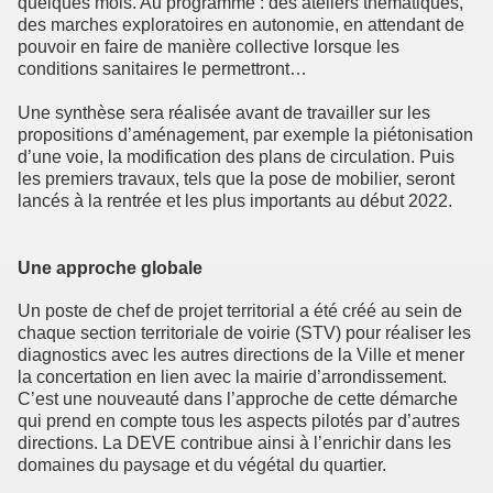
quelques mois. Au programme : des ateliers thématiques,
des marches exploratoires en autonomie, en attendant de
pouvoir en faire de manière collective lorsque les
conditions sanitaires le permettront…
Une synthèse sera réalisée avant de travailler sur les
propositions d’aménagement, par exemple la piétonisation
d’une voie, la modification des plans de circulation. Puis
les premiers travaux, tels que la pose de mobilier, seront
lancés à la rentrée et les plus importants au début 2022.
Une approche globale
Un poste de chef de projet territorial a été créé au sein de
chaque section territoriale de voirie (STV) pour réaliser les
diagnostics avec les autres directions de la Ville et mener
la concertation en lien avec la mairie d’arrondissement.
C’est une nouveauté dans l’approche de cette démarche
qui prend en compte tous les aspects pilotés par d’autres
directions. La DEVE contribue ainsi à l’enrichir dans les
domaines du paysage et du végétal du quartier.