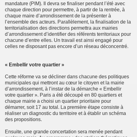
mandature (PIM). Il devra se finaliser pendant l’été avec
chaque direction pour permettre, à partir de la rentrée, à
chaque maire d’arrondissement de la présenter à
l’ensemble des acteurs. Parallèlement, la finalisation de la
territorialisation des directions permettra aux mairies
d’arrondissement d’identifier des référents territoriaux pour
chacune d’entre elles. Un travail est ainsi engagé pour
celles ne disposant pas encore d’un réseau déconcentré.
« Embellir votre quartier »
Cette réforme va se décliner dans chacune des politiques
municipales qui mettront au cœur le citoyen et la mairie
d’arrondissement, à l’instar de la démarche « Embellir
votre quartier ». Paris a été découpé en 80 quartiers et
chaque mairie a choisi un quartier prioritaire pour
démarrer, soit 17 au total. La première étape consiste à
réaliser un diagnostic du territoire et à établir un schéma
des propositions.
Ensuite, une grande concertation sera menée pendant