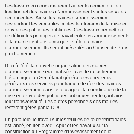
Les travaux en cours mèneront au renforcement du lien
fonctionnel des mairies d’arrondissement sur les services
déconcentrés. Ainsi, les maires d’arrondissement
deviendront les véritables pilotes territoriaux de la mise en
œuvre des politiques publiques. Ces travaux permettront
de définir les principes de travail entre les arrondissements
et la mairie centrale, ainsi que le rôle du maire
d’arrondissement. Ils seront présentés au Conseil de Paris
prochainement.
D’ici à l’été, la nouvelle organisation des mairies
d’arrondissement sera finalisée, avec le rattachement
hiérarchique au Secrétariat général des directeurs
généraux des services pour traduire le rôle des mairies
d’arrondissement dans le pilotage et la coordination de la
mise en œuvre des politiques publiques, renforçant ainsi
leur transversalité. Les autres personnels des mairies
resteront gérés par la DDCT.
En parallèle, le travail sur les feuilles de route territoriales
est lancé, en lien avec l’Apur et les travaux sur la
construction du Programme d’investissement de la