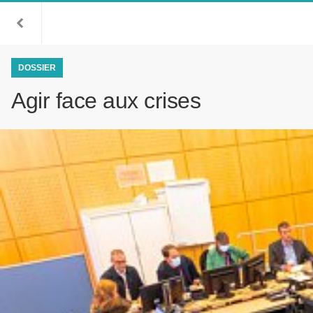
DOSSIER
Agir face aux crises