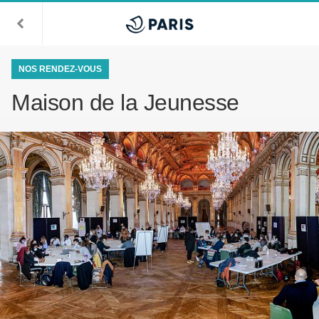
NOS RENDEZ-VOUS
Maison de la Jeunesse