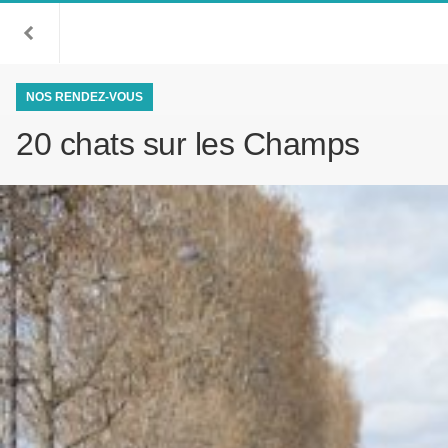
NOS RENDEZ-VOUS
20 chats sur les Champs